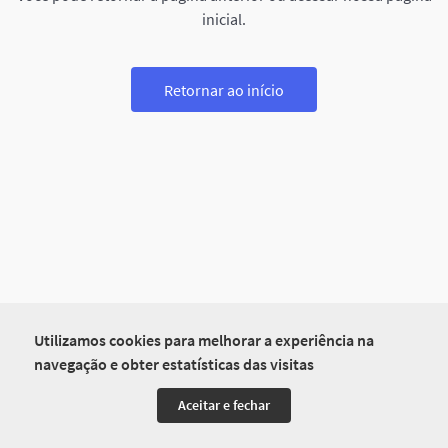
inicial.
Retornar ao início
Utilizamos cookies para melhorar a experiência na
navegação e obter estatísticas das visitas
Aceitar e fechar