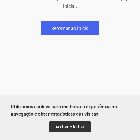
inicial.
Retornar ao início
Utilizamos cookies para melhorar a experiência na
navegação e obter estatísticas das visitas
Aceitar e fechar