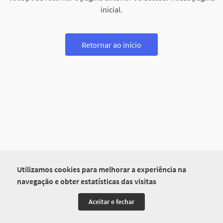
inicial.
Retornar ao início
Utilizamos cookies para melhorar a experiência na
navegação e obter estatísticas das visitas
Aceitar e fechar