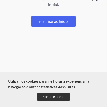
inicial.
Retornar ao início
Utilizamos cookies para melhorar a experiência na
navegação e obter estatísticas das visitas
Aceitar e fechar