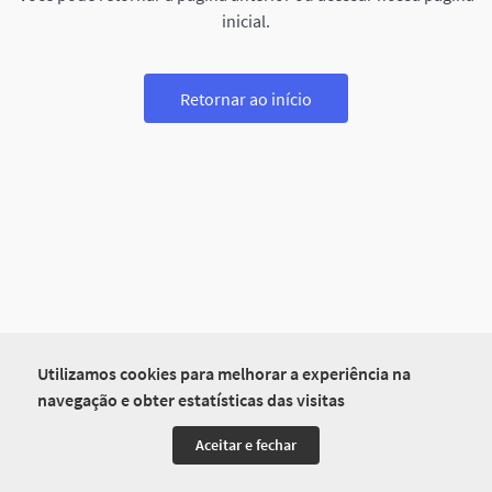
inicial.
Retornar ao início
Utilizamos cookies para melhorar a experiência na
navegação e obter estatísticas das visitas
Aceitar e fechar