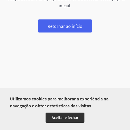
inicial.
Retornar ao início
Utilizamos cookies para melhorar a experiência na
navegação e obter estatísticas das visitas
Aceitar e fechar