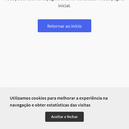
inicial.
Retornar ao início
Utilizamos cookies para melhorar a experiência na
navegação e obter estatísticas das visitas
Aceitar e fechar