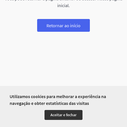
inicial.
Retornar ao início
Utilizamos cookies para melhorar a experiência na
navegação e obter estatísticas das visitas
Aceitar e fechar