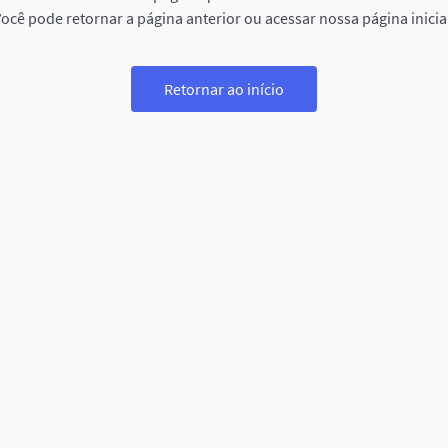
ocê pode retornar a página anterior ou acessar nossa página inicia
Retornar ao início