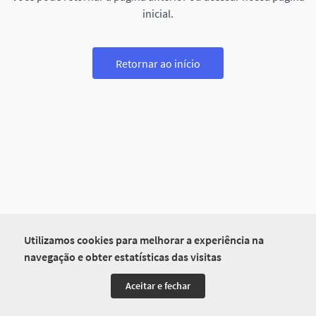
inicial.
Retornar ao início
Utilizamos cookies para melhorar a experiência na
navegação e obter estatísticas das visitas
Aceitar e fechar