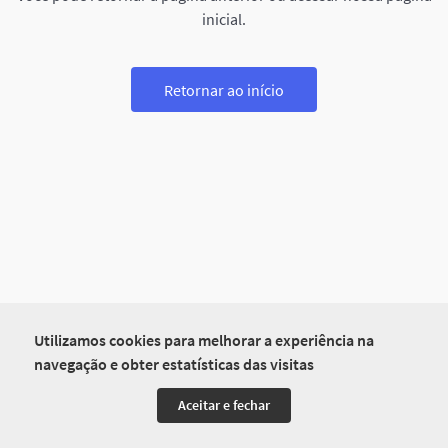
inicial.
Retornar ao início
Utilizamos cookies para melhorar a experiência na
navegação e obter estatísticas das visitas
Aceitar e fechar