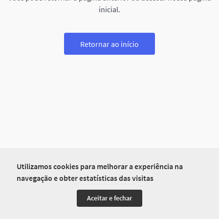
inicial.
Retornar ao início
Utilizamos cookies para melhorar a experiência na
navegação e obter estatísticas das visitas
Aceitar e fechar