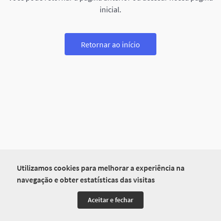
inicial.
Retornar ao início
Utilizamos cookies para melhorar a experiência na
navegação e obter estatísticas das visitas
Aceitar e fechar