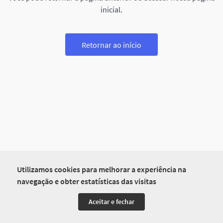
inicial.
Retornar ao início
Utilizamos cookies para melhorar a experiência na
navegação e obter estatísticas das visitas
Aceitar e fechar