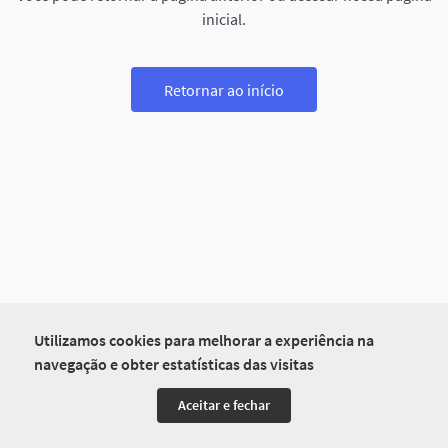
inicial.
Retornar ao início
Utilizamos cookies para melhorar a experiência na
navegação e obter estatísticas das visitas
Aceitar e fechar