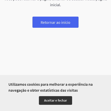
inicial.
Retornar ao início
Utilizamos cookies para melhorar a experiência na
navegação e obter estatísticas das visitas
Aceitar e fechar