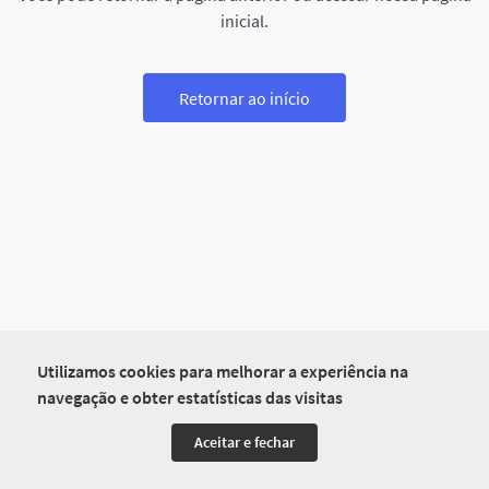
inicial.
Retornar ao início
Utilizamos cookies para melhorar a experiência na
navegação e obter estatísticas das visitas
Aceitar e fechar