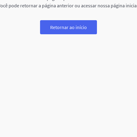
ocê pode retornar a página anterior ou acessar nossa página inicia
Retornar ao início