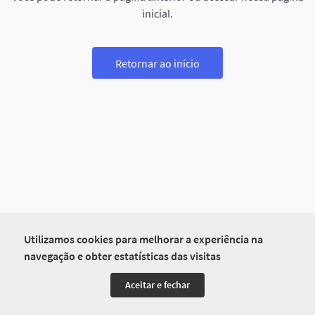
inicial.
Retornar ao início
Utilizamos cookies para melhorar a experiência na
navegação e obter estatísticas das visitas
Aceitar e fechar