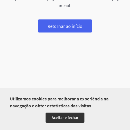
inicial.
Retornar ao início
Utilizamos cookies para melhorar a experiência na
navegação e obter estatísticas das visitas
Aceitar e fechar