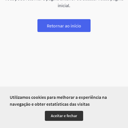
inicial.
Retornar ao início
Utilizamos cookies para melhorar a experiência na
navegação e obter estatísticas das visitas
Aceitar e fechar