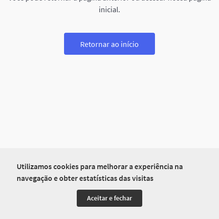
inicial.
Retornar ao início
Utilizamos cookies para melhorar a experiência na
navegação e obter estatísticas das visitas
Aceitar e fechar