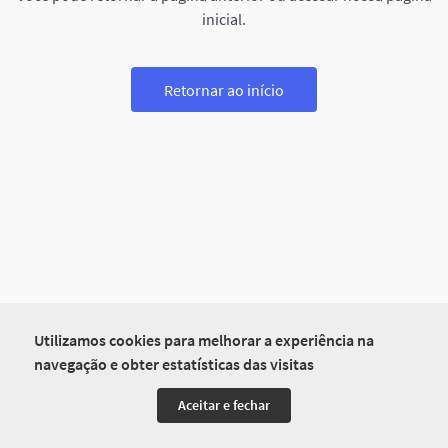
inicial.
Retornar ao início
Utilizamos cookies para melhorar a experiência na
navegação e obter estatísticas das visitas
Aceitar e fechar