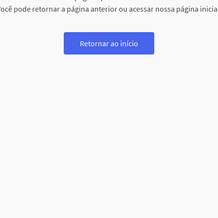
ocê pode retornar a página anterior ou acessar nossa página inicia
Retornar ao início