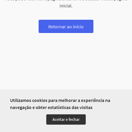
inicial.
Retornar ao início
Utilizamos cookies para melhorar a experiência na
navegação e obter estatísticas das visitas
Aceitar e fechar