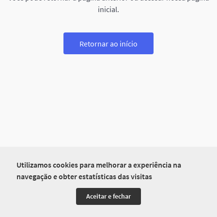
inicial.
Retornar ao início
Utilizamos cookies para melhorar a experiência na
navegação e obter estatísticas das visitas
Aceitar e fechar