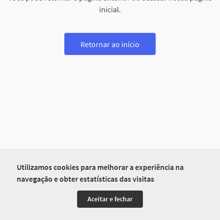
inicial.
Retornar ao início
Utilizamos cookies para melhorar a experiência na
navegação e obter estatísticas das visitas
Aceitar e fechar