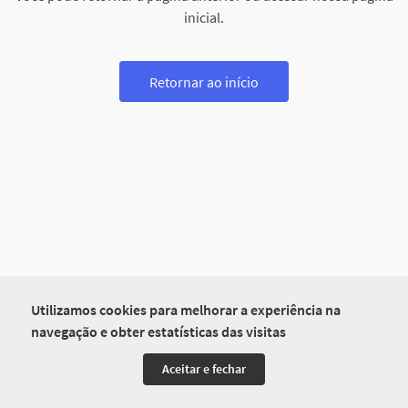
inicial.
Retornar ao início
Utilizamos cookies para melhorar a experiência na
navegação e obter estatísticas das visitas
Aceitar e fechar