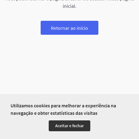
inicial.
Retornar ao início
Utilizamos cookies para melhorar a experiência na
navegação e obter estatísticas das visitas
Aceitar e fechar