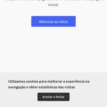
inicial.
Retornar ao início
Utilizamos cookies para melhorar a experiência na
navegação e obter estatísticas das visitas
Aceitar e fechar