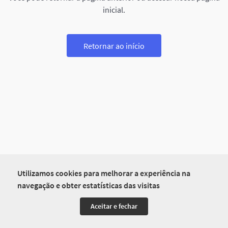
inicial.
Retornar ao início
Utilizamos cookies para melhorar a experiência na
navegação e obter estatísticas das visitas
Aceitar e fechar