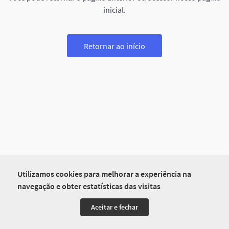
inicial.
Retornar ao início
Utilizamos cookies para melhorar a experiência na
navegação e obter estatísticas das visitas
Aceitar e fechar