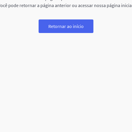
ocê pode retornar a página anterior ou acessar nossa página inicia
Retornar ao início