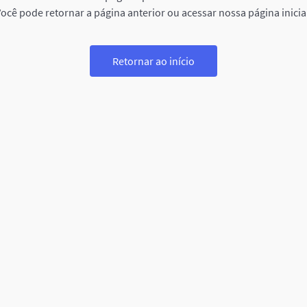
ocê pode retornar a página anterior ou acessar nossa página inicia
Retornar ao início