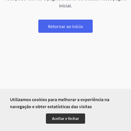
inicial.
Retornar ao início
Utilizamos cookies para melhorar a experiência na
navegação e obter estatísticas das visitas
Aceitar e fechar