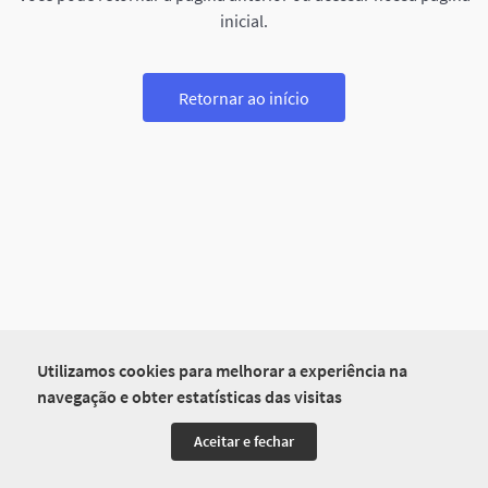
inicial.
Retornar ao início
Utilizamos cookies para melhorar a experiência na
navegação e obter estatísticas das visitas
Aceitar e fechar