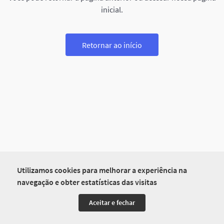
inicial.
Retornar ao início
Utilizamos cookies para melhorar a experiência na
navegação e obter estatísticas das visitas
Aceitar e fechar