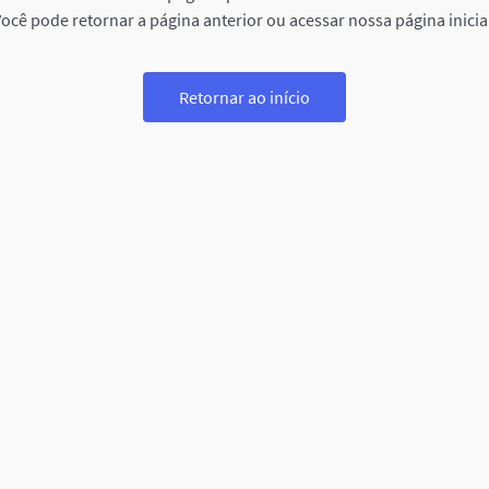
ocê pode retornar a página anterior ou acessar nossa página inicia
Retornar ao início