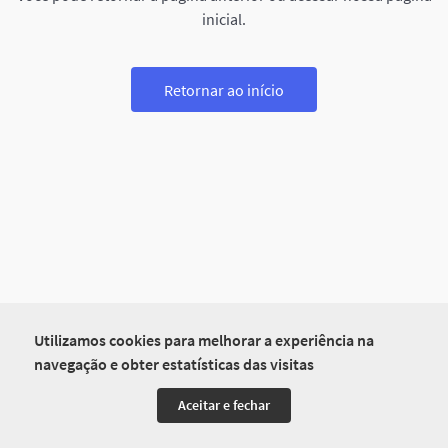
inicial.
Retornar ao início
Utilizamos cookies para melhorar a experiência na
navegação e obter estatísticas das visitas
Aceitar e fechar