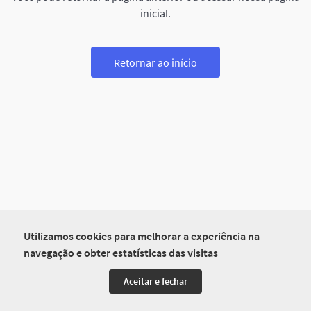
inicial.
Retornar ao início
Utilizamos cookies para melhorar a experiência na
navegação e obter estatísticas das visitas
Aceitar e fechar