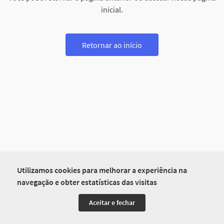
inicial.
Retornar ao início
Utilizamos cookies para melhorar a experiência na
navegação e obter estatísticas das visitas
Aceitar e fechar