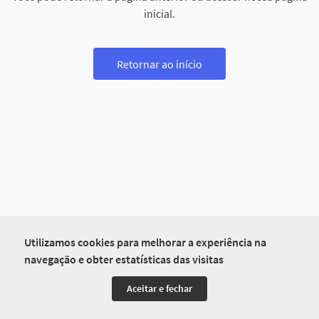
inicial.
Retornar ao início
Utilizamos cookies para melhorar a experiência na
navegação e obter estatísticas das visitas
Aceitar e fechar