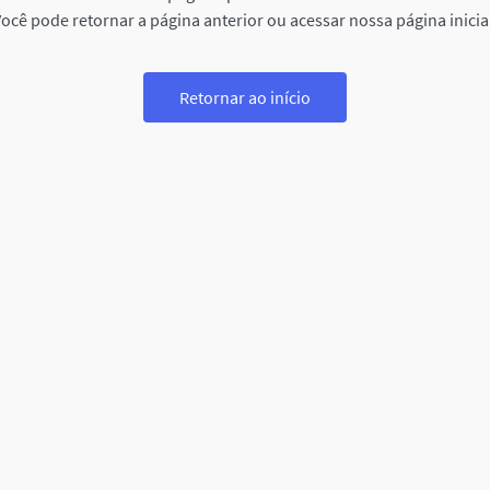
ocê pode retornar a página anterior ou acessar nossa página inicia
Retornar ao início