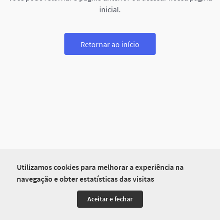
inicial.
Retornar ao início
Utilizamos cookies para melhorar a experiência na
navegação e obter estatísticas das visitas
Aceitar e fechar