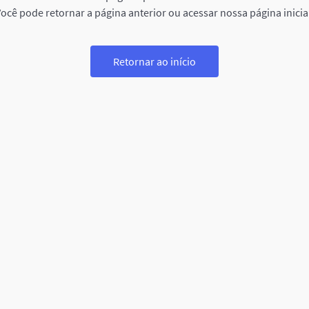
ocê pode retornar a página anterior ou acessar nossa página inicia
Retornar ao início