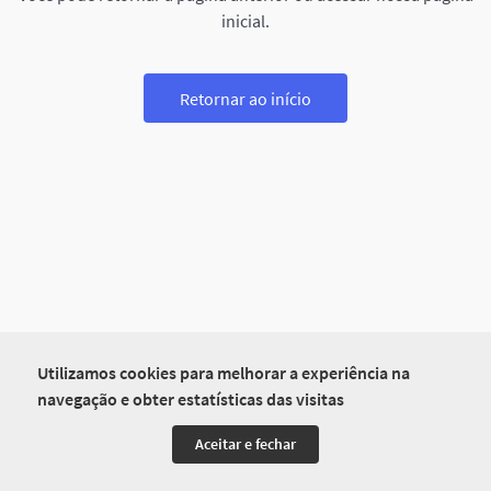
inicial.
Retornar ao início
Utilizamos cookies para melhorar a experiência na
navegação e obter estatísticas das visitas
Aceitar e fechar