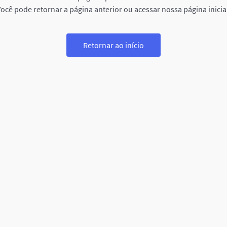
ocê pode retornar a página anterior ou acessar nossa página inicia
Retornar ao início