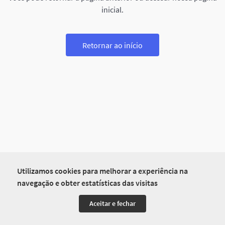
inicial.
Retornar ao início
Utilizamos cookies para melhorar a experiência na
navegação e obter estatísticas das visitas
Aceitar e fechar