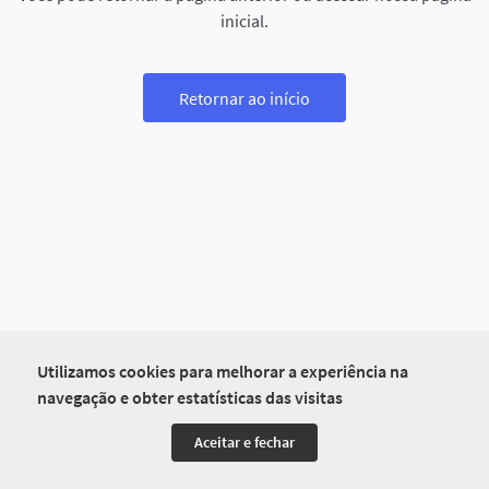
inicial.
Retornar ao início
Utilizamos cookies para melhorar a experiência na
navegação e obter estatísticas das visitas
Aceitar e fechar