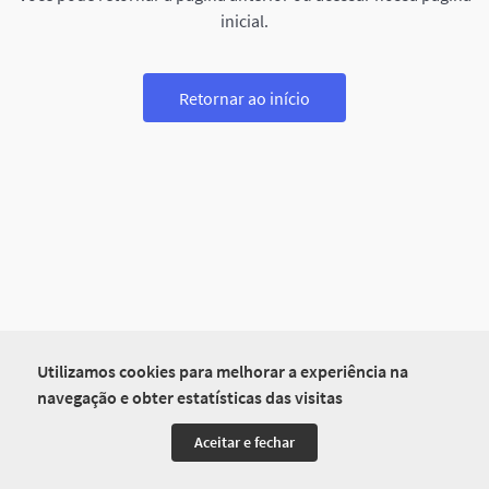
inicial.
Retornar ao início
Utilizamos cookies para melhorar a experiência na
navegação e obter estatísticas das visitas
Aceitar e fechar